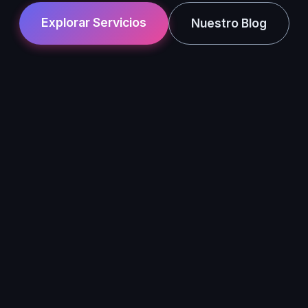
Explorar Servicios
Nuestro Blog