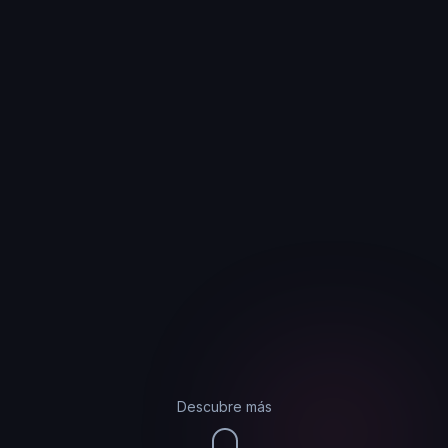
Descubre más