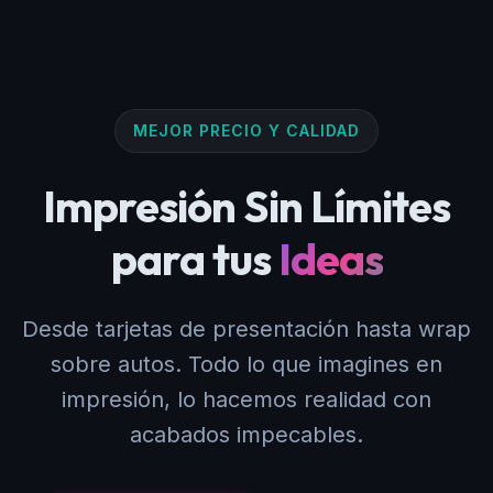
MEJOR PRECIO Y CALIDAD
Impresión Sin Límites
para tus
Ideas
Desde tarjetas de presentación hasta wrap
sobre autos. Todo lo que imagines en
impresión, lo hacemos realidad con
acabados impecables.